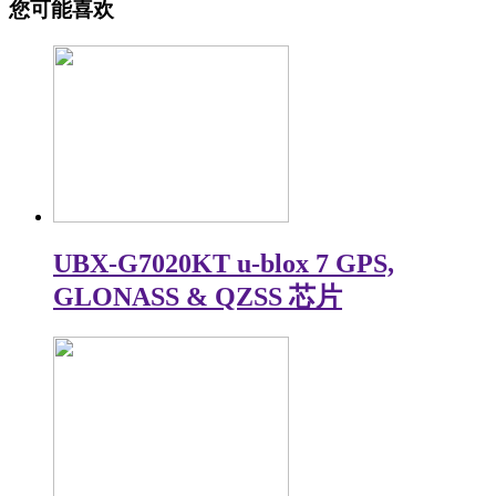
您可能喜欢
UBX-G7020KT u-blox 7 GPS,
GLONASS & QZSS 芯片