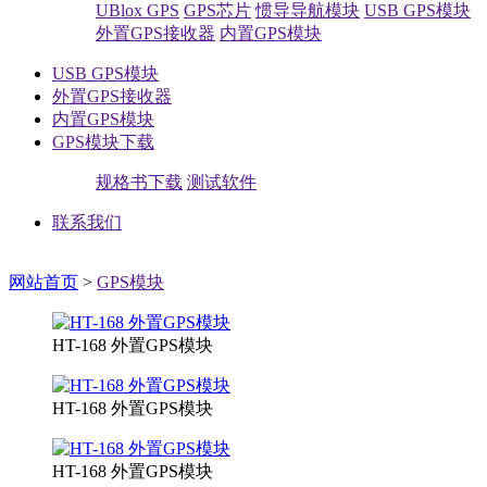
UBlox GPS
GPS芯片
惯导导航模块
USB GPS模块
外置GPS接收器
内置GPS模块
USB GPS模块
外置GPS接收器
内置GPS模块
GPS模块下载
规格书下载
测试软件
联系我们
网站首页
>
GPS模块
HT-168 外置GPS模块
HT-168 外置GPS模块
HT-168 外置GPS模块