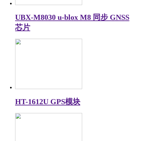
UBX-M8030 u-blox M8 同步 GNSS
芯片
HT-1612U GPS模块