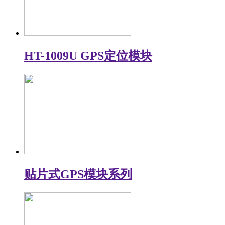
HT-1009U GPS定位模块
贴片式GPS模块系列